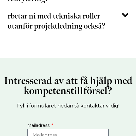
rbetar ni med tekniska roller
utanför projektledning också?
Intresserad av att få hjälp med
kompetenstillförsel?
Fyll i formuläret nedan så kontaktar vi dig!
Mailadress