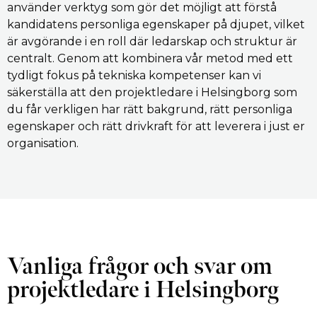
använder verktyg som gör det möjligt att förstå
kandidatens personliga egenskaper på djupet, vilket
är avgörande i en roll där ledarskap och struktur är
centralt. Genom att kombinera vår metod med ett
tydligt fokus på tekniska kompetenser kan vi
säkerställa att den projektledare i Helsingborg som
du får verkligen har rätt bakgrund, rätt personliga
egenskaper och rätt drivkraft för att leverera i just er
organisation.
Vanliga frågor och svar om
projektledare i Helsingborg