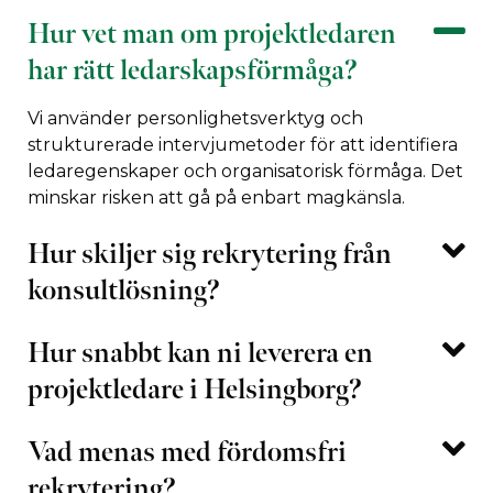
Hur vet man om projektledaren
har rätt ledarskapsförmåga?
Vi använder personlighetsverktyg och
strukturerade intervjumetoder för att identifiera
ledaregenskaper och organisatorisk förmåga. Det
minskar risken att gå på enbart magkänsla.
Hur skiljer sig rekrytering från
konsultlösning?
Hur snabbt kan ni leverera en
projektledare i Helsingborg?
Vad menas med fördomsfri
rekrytering?