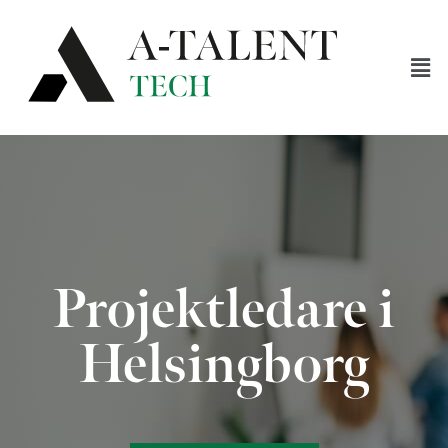
Projektledare i
Helsingborg