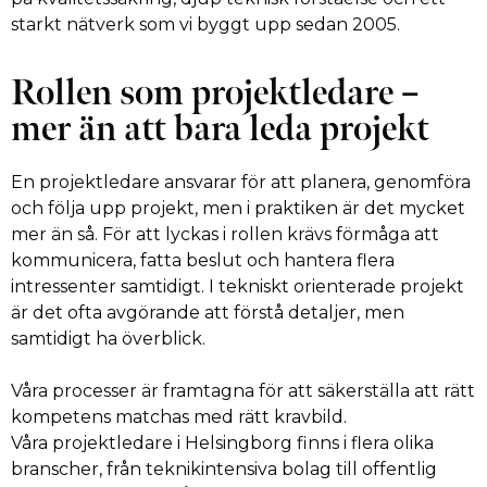
starkt nätverk som vi byggt upp sedan 2005.
Rollen som projektledare –
mer än att bara leda projekt
En projektledare ansvarar för att planera, genomföra
och följa upp projekt, men i praktiken är det mycket
mer än så. För att lyckas i rollen krävs förmåga att
kommunicera, fatta beslut och hantera flera
intressenter samtidigt. I tekniskt orienterade projekt
är det ofta avgörande att förstå detaljer, men
samtidigt ha överblick.
Våra processer är framtagna för att säkerställa att rätt
kompetens matchas med rätt kravbild.
Våra projektledare i Helsingborg finns i flera olika
branscher, från teknikintensiva bolag till offentlig