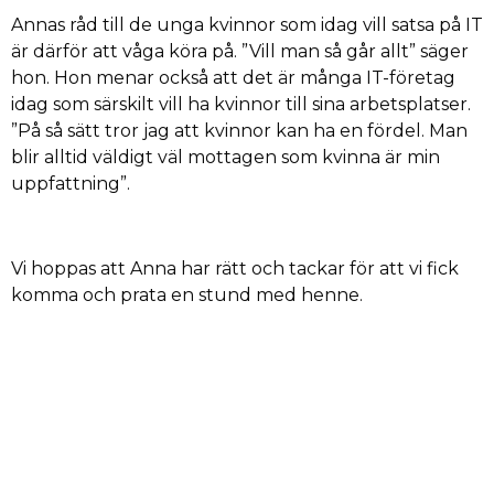
Annas råd till de unga kvinnor som idag vill satsa på IT
är därför att våga köra på. ”Vill man så går allt” säger
hon. Hon menar också att det är många IT-företag
idag som särskilt vill ha kvinnor till sina arbetsplatser.
”På så sätt tror jag att kvinnor kan ha en fördel. Man
blir alltid väldigt väl mottagen som kvinna är min
uppfattning”.
Vi hoppas att Anna har rätt och tackar för att vi fick
komma och prata en stund med henne.