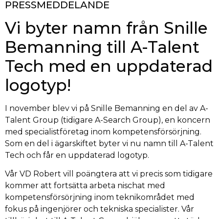
PRESSMEDDELANDE
Vi byter namn från Snille
Bemanning till A-Talent
Tech med en uppdaterad
logotyp!
I november blev vi på Snille Bemanning en del av A-
Talent Group (tidigare A-Search Group), en koncern
med specialistföretag inom kompetensförsörjning.
Som en del i ägarskiftet byter vi nu namn till A-Talent
Tech och får en uppdaterad logotyp.
Vår VD Robert vill poängtera att vi precis som tidigare
kommer att fortsätta arbeta nischat med
kompetensförsörjning inom teknikområdet med
fokus på ingenjörer och tekniska specialister. Vår