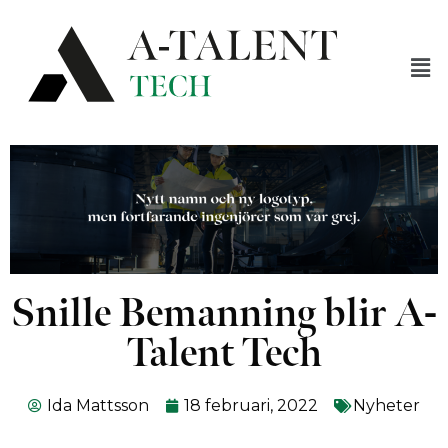
Snille Bemanning blir A-
Talent Tech
Ida Mattsson
18 februari, 2022
Nyheter