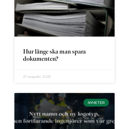
Hur länge ska man spara
dokumenten?
27 augusti, 2025
NYHETER