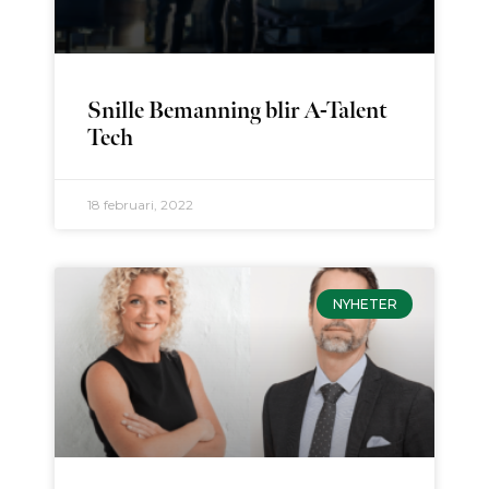
Snille Bemanning blir A-Talent
Tech
18 februari, 2022
NYHETER