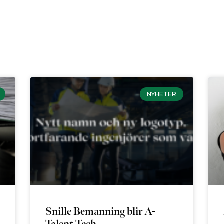
NYHETER
Snille Bemanning blir A-