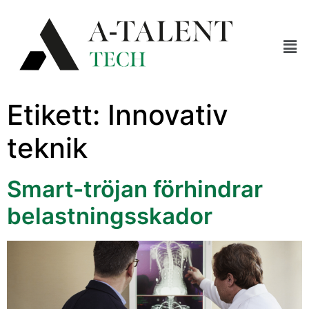
Etikett:
Innovativ
teknik
Smart-tröjan förhindrar
belastningsskador