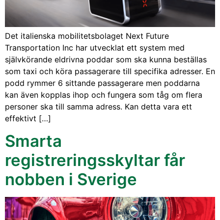
Det italienska mobilitetsbolaget Next Future
Transportation Inc har utvecklat ett system med
självkörande eldrivna poddar som ska kunna beställas
som taxi och köra passagerare till specifika adresser. En
podd rymmer 6 sittande passagerare men poddarna
kan även kopplas ihop och fungera som tåg om flera
personer ska till samma adress. Kan detta vara ett
effektivt […]
Smarta
registreringsskyltar får
nobben i Sverige